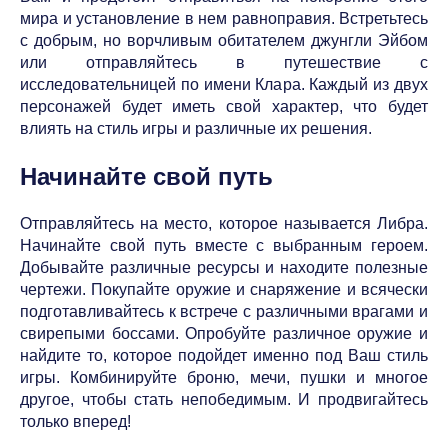
мира и установление в нем равноправия. Встретьтесь
с добрым, но ворчливым обитателем джунгли Эйбом
или отправляйтесь в путешествие с
исследовательницей по имени Клара. Каждый из двух
персонажей будет иметь свой характер, что будет
влиять на стиль игры и различные их решения.
Начинайте свой путь
Отправляйтесь на место, которое называется Либра.
Начинайте свой путь вместе с выбранным героем.
Добывайте различные ресурсы и находите полезные
чертежи. Покупайте оружие и снаряжение и всячески
подготавливайтесь к встрече с различными врагами и
свирепыми боссами. Опробуйте различное оружие и
найдите то, которое подойдет именно под Ваш стиль
игры. Комбинируйте броню, мечи, пушки и многое
другое, чтобы стать непобедимым. И продвигайтесь
только вперед!