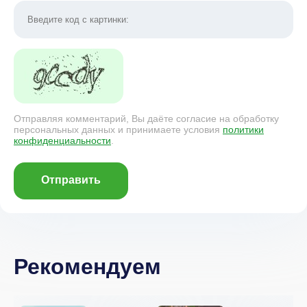
Отправляя комментарий, Вы даёте согласие на обработку
персональных данных и принимаете условия
политики
конфиденциальности
.
Отправить
Рекомендуем