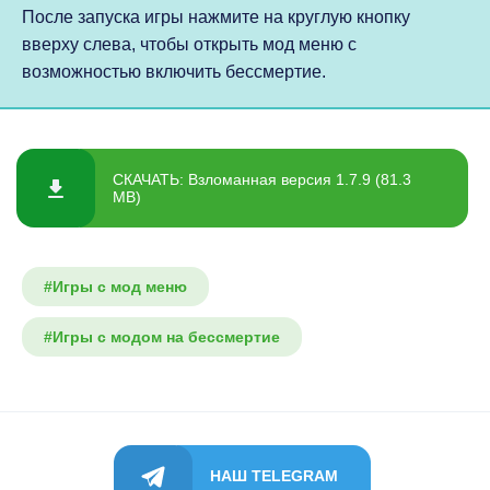
После запуска игры нажмите на круглую кнопку
вверху слева, чтобы открыть мод меню с
возможностью включить бессмертие.
СКАЧАТЬ: Взломанная версия 1.7.9 (81.3
MB)
#Игры с мод меню
#Игры с модом на бессмертие
НАШ TELEGRAM