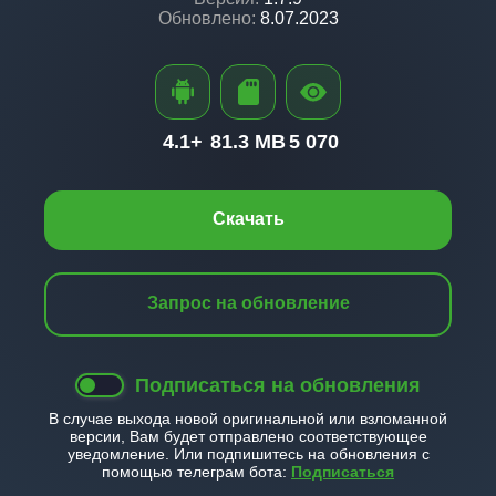
Обновлено:
8.07.2023
4.1+
81.3 MB
5 070
Скачать
Запрос на обновление
Подписаться на обновления
В случае выхода новой оригинальной или взломанной
версии, Вам будет отправлено соответствующее
уведомление. Или подпишитесь на обновления с
помощью телеграм бота:
Подписаться