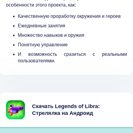
особенности этого проекта, как:
Качественную проработку окружения и героев
Ежедневные занятия
Множество навыков и оружия
Понятную управление
И возможность сразиться с реальными
пользователями.
Скачать Legends of Libra:
Стрелялка на Андроид