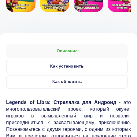
Описание
Как установить
Как обновить
Legends of Libra: Стрелялка для Андроид
- это
многопользовательский проект, который окунет
игроков в вымышленный мир и позволит
присоединиться к захватывающему приключению.
Познакомьтесь с двумя героями, с одним из которых
Вам и предстоит отправиться на покорение этого